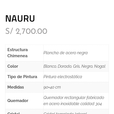
NAURU
S/
2,700.00
Estructura
Plancha de acero negra
Chimenea
Color
Blanco, Dorado, Gris, Negro, Nogal
Tipo de Pintura
Pintura electrostática
Medidas
90×40 cm
Quemador rectangular fabricado
Quemador
en acero inoxidable calidad 304