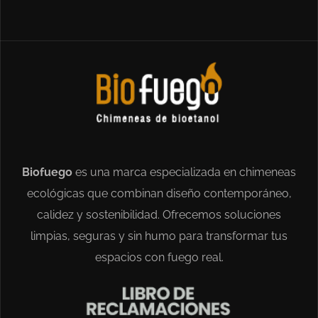
Biofuego
es una marca especializada en chimeneas
ecológicas que combinan diseño contemporáneo,
calidez y sostenibilidad. Ofrecemos soluciones
limpias, seguras y sin humo para transformar tus
espacios con fuego real.