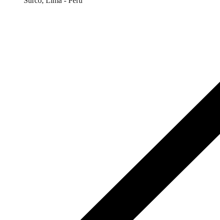
Surco, Lima - Perú