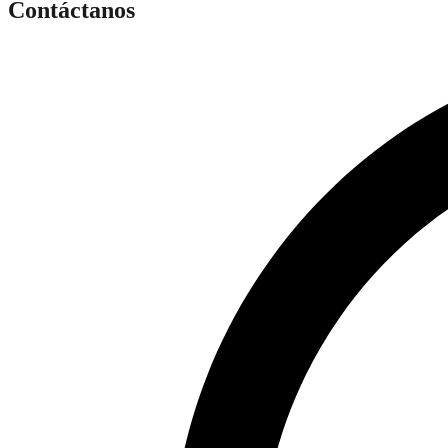
Contáctanos